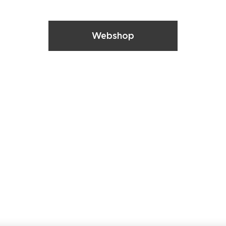
Webshop