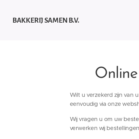
BAKKERIJ SAMEN B.V.
Online
Wilt u verzekerd zijn van 
eenvoudig via onze webs
Wij vragen u om uw beste
verwerken wij bestellingen