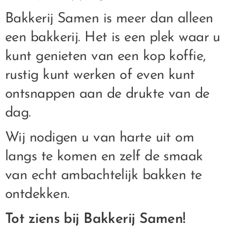
Bakkerij Samen is meer dan alleen
een bakkerij. Het is een plek waar u
kunt genieten van een kop koffie,
rustig kunt werken of even kunt
ontsnappen aan de drukte van de
dag.
Wij nodigen u van harte uit om
langs te komen en zelf de smaak
van echt ambachtelijk bakken te
ontdekken.
Tot ziens bij Bakkerij Samen!