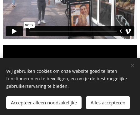
Wij gebruiken cookies om onze website goed te laten
functioneren en te beveiligen, en om je de best mogelijke
gebruikerservaring te bieden.
Accepteer alleen noodzakelijke
Alles accepteren