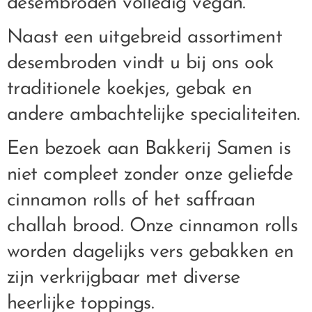
desembroden volledig vegan.
Naast een uitgebreid assortiment
desembroden vindt u bij ons ook
traditionele koekjes, gebak en
andere ambachtelijke specialiteiten.
Een bezoek aan Bakkerij Samen is
niet compleet zonder onze geliefde
cinnamon rolls of het saffraan
challah brood. Onze cinnamon rolls
worden dagelijks vers gebakken en
zijn verkrijgbaar met diverse
heerlijke toppings.