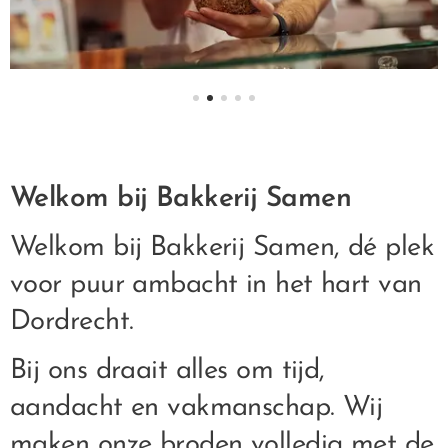
Welkom bij Bakkerij Samen
Welkom bij Bakkerij Samen, dé plek
voor puur ambacht in het hart van
Dordrecht.
Bij ons draait alles om tijd,
aandacht en vakmanschap. Wij
maken onze broden volledig met de