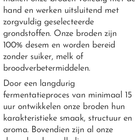
hand en werken uitsluitend met
zorgvuldig geselecteerde
grondstoffen. Onze broden zijn
100% desem en worden bereid
zonder suiker, melk of
broodverbetermiddelen.
Door een langdurig
fermentatieproces van minimaal 15
uur ontwikkelen onze broden hun
karakteristieke smaak, structuur en
aroma. Bovendien zijn al onze