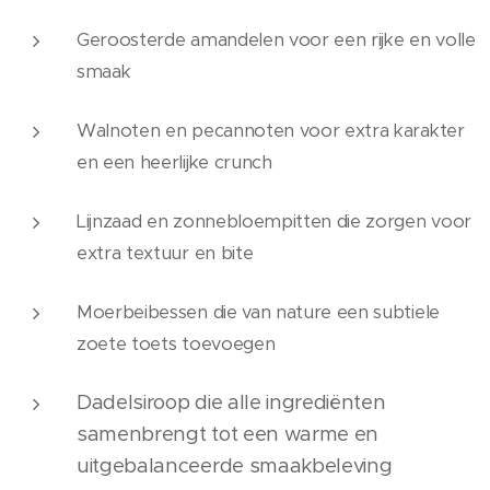
Geroosterde amandelen voor een rijke en volle
smaak
Walnoten en pecannoten voor extra karakter
en een heerlijke crunch
Lijnzaad en zonnebloempitten die zorgen voor
extra textuur en bite
Moerbeibessen die van nature een subtiele
zoete toets toevoegen
Dadelsiroop die alle ingrediënten
samenbrengt tot een warme en
uitgebalanceerde smaakbeleving