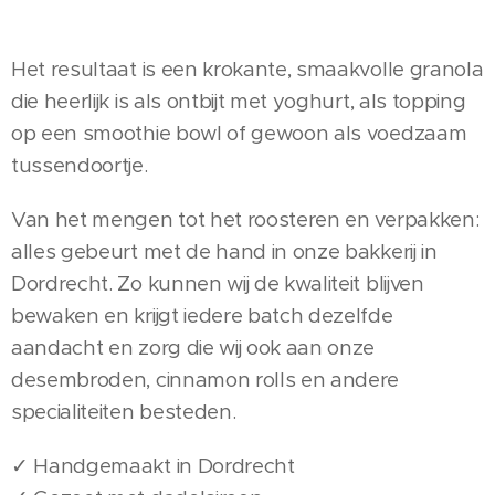
Het resultaat is een krokante, smaakvolle granola
die heerlijk is als ontbijt met yoghurt, als topping
op een smoothie bowl of gewoon als voedzaam
tussendoortje.
Van het mengen tot het roosteren en verpakken:
alles gebeurt met de hand in onze bakkerij in
Dordrecht. Zo kunnen wij de kwaliteit blijven
bewaken en krijgt iedere batch dezelfde
aandacht en zorg die wij ook aan onze
desembroden, cinnamon rolls en andere
specialiteiten besteden.
✓ Handgemaakt in Dordrecht