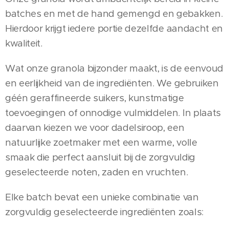
batches en met de hand gemengd en gebakken.
Hierdoor krijgt iedere portie dezelfde aandacht en
kwaliteit.
Wat onze granola bijzonder maakt, is de eenvoud
en eerlijkheid van de ingrediënten. We gebruiken
géén geraffineerde suikers, kunstmatige
toevoegingen of onnodige vulmiddelen. In plaats
daarvan kiezen we voor dadelsiroop, een
natuurlijke zoetmaker met een warme, volle
smaak die perfect aansluit bij de zorgvuldig
geselecteerde noten, zaden en vruchten.
Elke batch bevat een unieke combinatie van
zorgvuldig geselecteerde ingrediënten zoals: